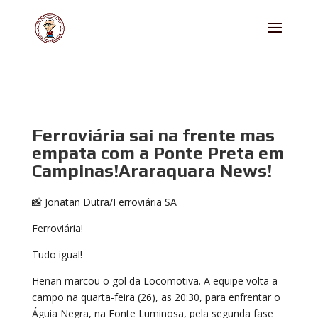
Ferroviária sai na frente mas
empata com a Ponte Preta em
Campinas!Araraquara News!
📸 Jonatan Dutra/Ferroviária SA
Ferroviária!
Tudo igual!
Henan marcou o gol da Locomotiva. A equipe volta a
campo na quarta-feira (26), as 20:30, para enfrentar o
Águia Negra, na Fonte Luminosa, pela segunda fase