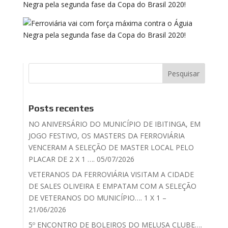
Posts recentes
NO ANIVERSÁRIO DO MUNICÍPIO DE IBITINGA, EM
JOGO FESTIVO, OS MASTERS DA FERROVIÁRIA
VENCERAM A SELEÇÃO DE MASTER LOCAL PELO
PLACAR DE 2 X 1 …. 05/07/2026
VETERANOS DA FERROVIÁRIA VISITAM A CIDADE
DE SALES OLIVEIRA E EMPATAM COM A SELEÇÃO
DE VETERANOS DO MUNICÍPIO…. 1 X 1 –
21/06/2026
5º ENCONTRO DE BOLEIROS DO MELUSA CLUBE….