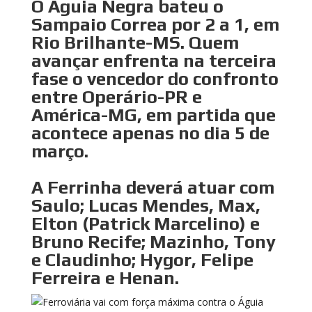
O Águia Negra bateu o
Sampaio Correa por 2 a 1, em
Rio Brilhante-MS. Quem
avançar enfrenta na terceira
fase o vencedor do confronto
entre Operário-PR e
América-MG, em partida que
acontece apenas no dia 5 de
março.
A Ferrinha deverá atuar com
Saulo; Lucas Mendes, Max,
Elton (Patrick Marcelino) e
Bruno Recife; Mazinho, Tony
e Claudinho; Hygor, Felipe
Ferreira e Henan.