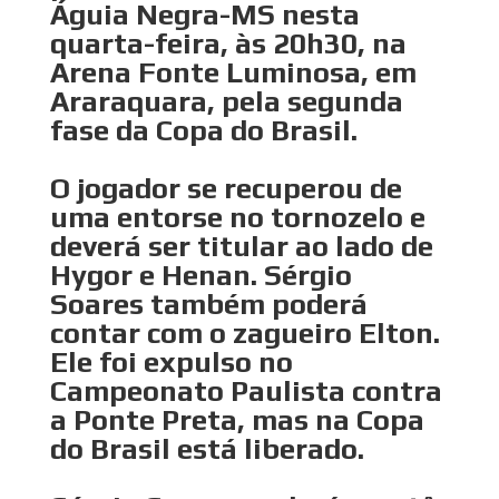
Águia Negra-MS nesta
quarta-feira, às 20h30, na
Arena Fonte Luminosa, em
Araraquara, pela segunda
fase da Copa do Brasil.
O jogador se recuperou de
uma entorse no tornozelo e
deverá ser titular ao lado de
Hygor e Henan. Sérgio
Soares também poderá
contar com o zagueiro Elton.
Ele foi expulso no
Campeonato Paulista contra
a Ponte Preta, mas na Copa
do Brasil está liberado.