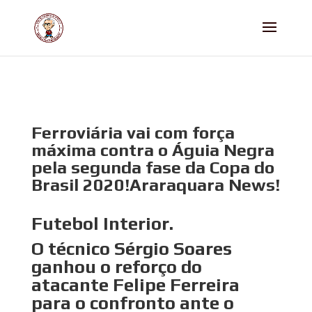
Ferroviária vai com força
máxima contra o Águia Negra
pela segunda fase da Copa do
Brasil 2020!Araraquara News!
Futebol Interior.
O técnico Sérgio Soares
ganhou o reforço do
atacante Felipe Ferreira
para o confronto ante o