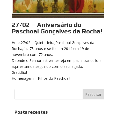
27/02 – Aniversário do
Paschoal Gonçalves da Rocha!
Hoje,27/02 – Quinta-feira,Paschoal Gonçalves da
Rocha,faz 78 anos e se foi em 2014 em 19 de
novembro com 72 anos.
Daonde o Senhor estiver ,esteja em paz e tranquilo e
aqui estamos seguindo com o seu legado.
Gratidão!
Homenagem – Filhos do Paschoal!
Posts recentes