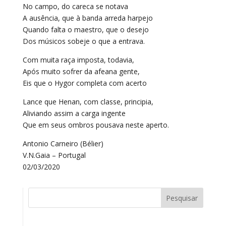
No campo, do careca se notava
A ausência, que à banda arreda harpejo
Quando falta o maestro, que o desejo
Dos músicos sobeje o que a entrava.
Com muita raça imposta, todavia,
Após muito sofrer da afeana gente,
Eis que o Hygor completa com acerto
Lance que Henan, com classe, principia,
Aliviando assim a carga ingente
Que em seus ombros pousava neste aperto.
Antonio Carneiro (Bélier)
V.N.Gaia – Portugal
02/03/2020