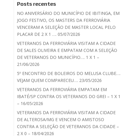
Posts recentes
NO ANIVERSÁRIO DO MUNICÍPIO DE IBITINGA, EM
JOGO FESTIVO, OS MASTERS DA FERROVIÁRIA
VENCERAM A SELEÇÃO DE MASTER LOCAL PELO
PLACAR DE 2 X 1 …. 05/07/2026
VETERANOS DA FERROVIÁRIA VISITAM A CIDADE
DE SALES OLIVEIRA E EMPATAM COM A SELEÇÃO
DE VETERANOS DO MUNICÍPIO…. 1 X 1 –
21/06/2026
5º ENCONTRO DE BOLEIROS DO MELUSA CLUBE….
VEJAM QUEM COMPARECEU…. 23/05/2026
VETERANOS DA FERROVIÁRIA EMPATAM EM
IBATÉ/SP CONTRA OS VETERANOS DO GREI – 1 X 1
– 16/05/2026
VETERANOS DA FERROVIÁRIA VISITAM A CIDADE
DE ALTEROSA/MG E VENCEM O AMISTOSO
CONTRA A SELEÇÃO DE VETERANOS DA CIDADE –
2 X 0 – 18/04/2026