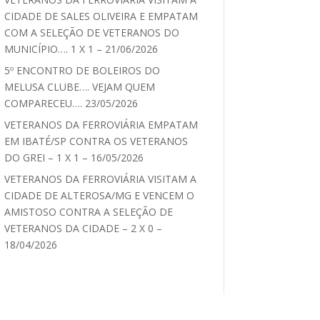
CIDADE DE SALES OLIVEIRA E EMPATAM
COM A SELEÇÃO DE VETERANOS DO
MUNICÍPIO…. 1 X 1 – 21/06/2026
5º ENCONTRO DE BOLEIROS DO
MELUSA CLUBE…. VEJAM QUEM
COMPARECEU…. 23/05/2026
VETERANOS DA FERROVIÁRIA EMPATAM
EM IBATÉ/SP CONTRA OS VETERANOS
DO GREI – 1 X 1 – 16/05/2026
VETERANOS DA FERROVIÁRIA VISITAM A
CIDADE DE ALTEROSA/MG E VENCEM O
AMISTOSO CONTRA A SELEÇÃO DE
VETERANOS DA CIDADE – 2 X 0 –
18/04/2026