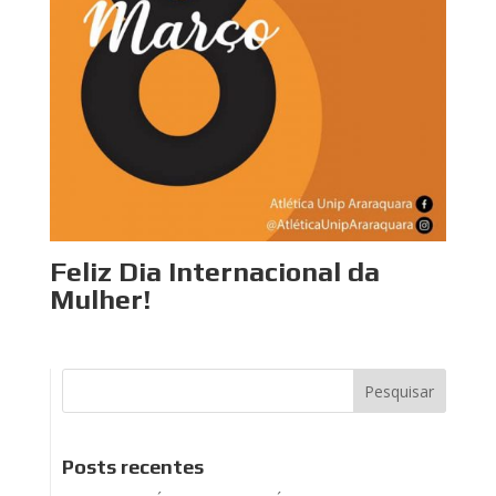
Feliz Dia Internacional da
Mulher!
Posts recentes