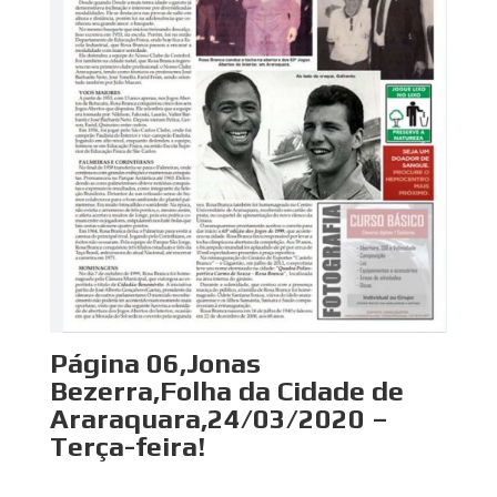
Página 06,Jonas
Bezerra,Folha da Cidade de
Araraquara,24/03/2020 –
Terça-feira!