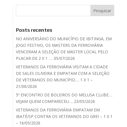
Posts recentes
NO ANIVERSÁRIO DO MUNICÍPIO DE IBITINGA, EM
JOGO FESTIVO, OS MASTERS DA FERROVIÁRIA
VENCERAM A SELEÇÃO DE MASTER LOCAL PELO
PLACAR DE 2 X 1 …. 05/07/2026
VETERANOS DA FERROVIÁRIA VISITAM A CIDADE
DE SALES OLIVEIRA E EMPATAM COM A SELEÇÃO
DE VETERANOS DO MUNICÍPIO…. 1 X 1 –
21/06/2026
5º ENCONTRO DE BOLEIROS DO MELUSA CLUBE….
VEJAM QUEM COMPARECEU…. 23/05/2026
VETERANOS DA FERROVIÁRIA EMPATAM EM
IBATÉ/SP CONTRA OS VETERANOS DO GREI – 1 X 1
– 16/05/2026