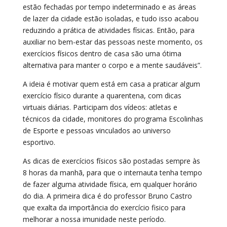
estão fechadas por tempo indeterminado e as áreas
de lazer da cidade estão isoladas, e tudo isso acabou
reduzindo a prática de atividades físicas. Então, para
auxiliar no bem-estar das pessoas neste momento, os
exercícios físicos dentro de casa são uma ótima
alternativa para manter o corpo e a mente saudáveis”.
A ideia é motivar quem está em casa a praticar algum
exercício físico durante a quarentena, com dicas
virtuais diárias. Participam dos vídeos: atletas e
técnicos da cidade, monitores do programa Escolinhas
de Esporte e pessoas vinculados ao universo
esportivo.
As dicas de exercícios físicos são postadas sempre às
8 horas da manhã, para que o internauta tenha tempo
de fazer alguma atividade física, em qualquer horário
do dia. A primeira dica é do professor Bruno Castro
que exalta da importância do exercício fisico para
melhorar a nossa imunidade neste período.