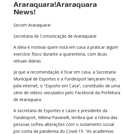
Araraquara!Araraquara
News!
Secom Araraquara!
Secretaria de Comunicação de Araraquara!
A ideia é motivar quem está em casa a praticar algum
exercício físico durante a quarentena, com dicas
virtuais diárias
Já que a recomendação é ficar em casa, a Secretaria
Municipal de Esportes e a Fundesport lançaram hoje,
pela internet, o “Esporte em Casa”, constituído de uma
série de vídeos veiculados pelo Facebook da Prefeitura
de Araraquara.
A secretária de Esportes e Lazer e presidente da
Fundesport, Milena Pavanelli, lembra que a rotina das
pessoas sofreu alterações com o isolamento social
por conta da pandemia do Covid-19. “As academias