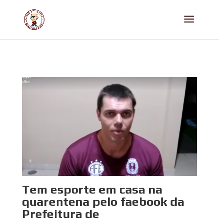
Tem esporte em casa na
quarentena pelo faebook da
Prefeitura de