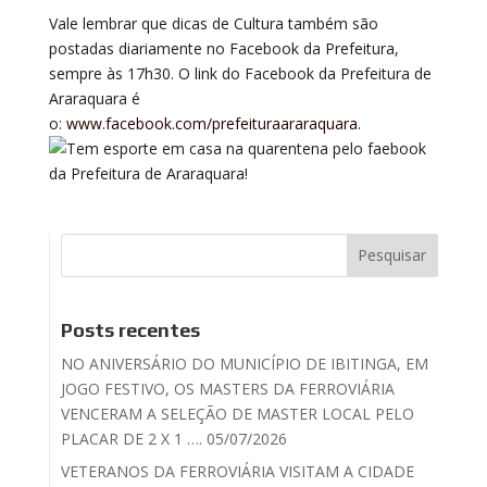
Vale lembrar que dicas de Cultura também são
postadas diariamente no Facebook da Prefeitura,
sempre às 17h30. O link do Facebook da Prefeitura de
Araraquara é
o:
www.facebook.com/prefeituraararaquara
.
Posts recentes
NO ANIVERSÁRIO DO MUNICÍPIO DE IBITINGA, EM
JOGO FESTIVO, OS MASTERS DA FERROVIÁRIA
VENCERAM A SELEÇÃO DE MASTER LOCAL PELO
PLACAR DE 2 X 1 …. 05/07/2026
VETERANOS DA FERROVIÁRIA VISITAM A CIDADE