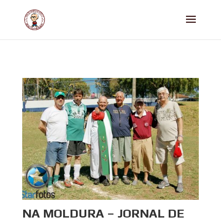
NA MOLDURA – JORNAL DE