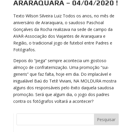
ARARAQUARA – 04/04/2020 !
Texto Wilson Silveira Luiz Todos os anos, no mês de
aniversário de Araraquara, o saudoso Paschoal
Gonçalves da Rocha realizava na sede de campo da
AVAR-Associação dos Viajantes de Araraquara e
Região, o tradicional jogo de futebol entre Padres e
Fotógrafos.
Depois do “pega” sempre acontecia um gostoso
almoço de confraternização. Uma promoção “sui-
generis” que faz falta, hoje em dia. Do implacável e
inigualável Baú do Tetê Viviani, NA MOLDURA mostra
alguns dos responsáveis pelo êxito daquela saudosa
promoção. Será que algum dia, o jogo dos padres
contra os fotógrafos voltará a acontecer?