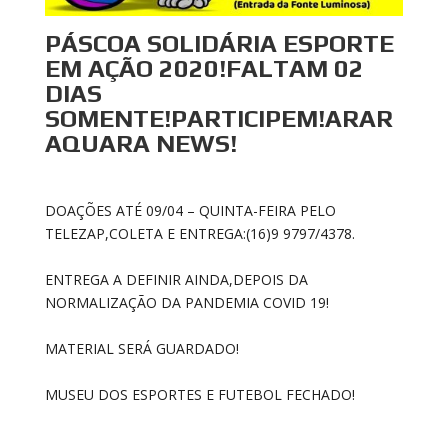
PÁSCOA SOLIDÁRIA ESPORTE
EM AÇÃO 2020!FALTAM 02
DIAS
SOMENTE!PARTICIPEM!ARAR
AQUARA NEWS!
DOAÇÕES ATÉ 09/04 – QUINTA-FEIRA PELO
TELEZAP,COLETA E ENTREGA:(16)9 9797/4378.
ENTREGA A DEFINIR AINDA,DEPOIS DA
NORMALIZAÇÃO DA PANDEMIA COVID 19!
MATERIAL SERÁ GUARDADO!
MUSEU DOS ESPORTES E FUTEBOL FECHADO!