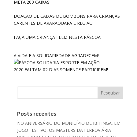
META:200 CAIXAS!
DOAÇÃO DE CAIXAS DE BOMBONS PARA CRIANÇAS
CARENTES DE ARARAQUARA E REGIÃO!
FAÇA UMA CRIANÇA FELIZ NESTA PÁSCOA!
A VIDA E A SOLIDARIEDADE AGRADECEM!
Posts recentes
NO ANIVERSÁRIO DO MUNICÍPIO DE IBITINGA, EM
JOGO FESTIVO, OS MASTERS DA FERROVIÁRIA