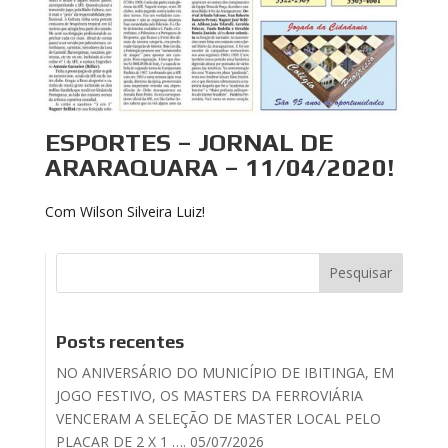
ESPORTES – JORNAL DE
ARARAQUARA – 11/04/2020!
Com Wilson Silveira Luiz!
Posts recentes
NO ANIVERSÁRIO DO MUNICÍPIO DE IBITINGA, EM
JOGO FESTIVO, OS MASTERS DA FERROVIÁRIA
VENCERAM A SELEÇÃO DE MASTER LOCAL PELO
PLACAR DE 2 X 1 …. 05/07/2026