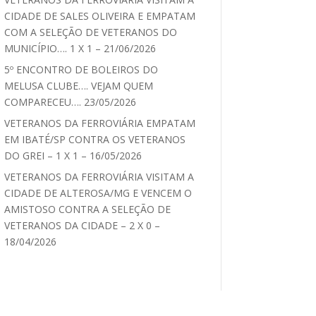
CIDADE DE SALES OLIVEIRA E EMPATAM
COM A SELEÇÃO DE VETERANOS DO
MUNICÍPIO…. 1 X 1 – 21/06/2026
5º ENCONTRO DE BOLEIROS DO
MELUSA CLUBE…. VEJAM QUEM
COMPARECEU…. 23/05/2026
VETERANOS DA FERROVIÁRIA EMPATAM
EM IBATÉ/SP CONTRA OS VETERANOS
DO GREI – 1 X 1 – 16/05/2026
VETERANOS DA FERROVIÁRIA VISITAM A
CIDADE DE ALTEROSA/MG E VENCEM O
AMISTOSO CONTRA A SELEÇÃO DE
VETERANOS DA CIDADE – 2 X 0 –
18/04/2026