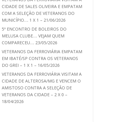
CIDADE DE SALES OLIVEIRA E EMPATAM
COM A SELEÇÃO DE VETERANOS DO
MUNICÍPIO…. 1 X 1 – 21/06/2026
5º ENCONTRO DE BOLEIROS DO
MELUSA CLUBE…. VEJAM QUEM
COMPARECEU…. 23/05/2026
VETERANOS DA FERROVIÁRIA EMPATAM
EM IBATÉ/SP CONTRA OS VETERANOS
DO GREI – 1 X 1 – 16/05/2026
VETERANOS DA FERROVIÁRIA VISITAM A
CIDADE DE ALTEROSA/MG E VENCEM O
AMISTOSO CONTRA A SELEÇÃO DE
VETERANOS DA CIDADE – 2 X 0 –
18/04/2026