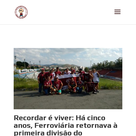
Recordar é viver: Há cinco
anos, Ferroviária retornava à
primeira divisão do