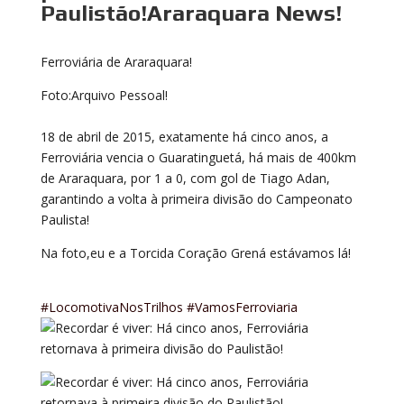
Paulistão!Araraquara News!
Ferroviária de Araraquara!
Foto:Arquivo Pessoal!
18 de abril de 2015, exatamente há cinco anos, a
Ferroviária vencia o Guaratinguetá, há mais de 400km
de Araraquara, por 1 a 0, com gol de Tiago Adan,
garantindo a volta à primeira divisão do Campeonato
Paulista!
Na foto,eu e a Torcida Coração Grená estávamos lá!
#LocomotivaNosTrilhos
#VamosFerroviaria