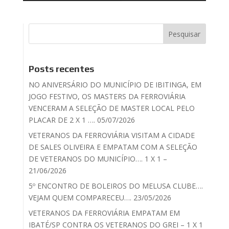
Posts recentes
NO ANIVERSÁRIO DO MUNICÍPIO DE IBITINGA, EM
JOGO FESTIVO, OS MASTERS DA FERROVIÁRIA
VENCERAM A SELEÇÃO DE MASTER LOCAL PELO
PLACAR DE 2 X 1 …. 05/07/2026
VETERANOS DA FERROVIÁRIA VISITAM A CIDADE
DE SALES OLIVEIRA E EMPATAM COM A SELEÇÃO
DE VETERANOS DO MUNICÍPIO…. 1 X 1 –
21/06/2026
5º ENCONTRO DE BOLEIROS DO MELUSA CLUBE….
VEJAM QUEM COMPARECEU…. 23/05/2026
VETERANOS DA FERROVIÁRIA EMPATAM EM
IBATÉ/SP CONTRA OS VETERANOS DO GREI – 1 X 1