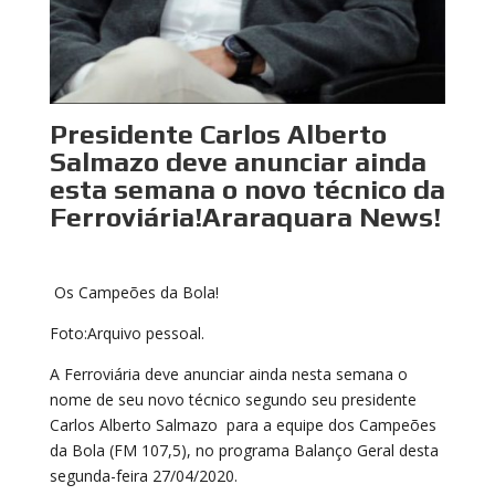
Presidente Carlos Alberto
Salmazo deve anunciar ainda
esta semana o novo técnico da
Ferroviária!Araraquara News!
Os Campeões da Bola!
Foto:Arquivo pessoal.
A Ferroviária deve anunciar ainda nesta semana o
nome de seu novo técnico segundo seu presidente
Carlos Alberto Salmazo para a equipe dos Campeões
da Bola (FM 107,5), no programa Balanço Geral desta
segunda-feira 27/04/2020.