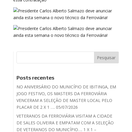
Posts recentes
NO ANIVERSÁRIO DO MUNICÍPIO DE IBITINGA, EM
JOGO FESTIVO, OS MASTERS DA FERROVIÁRIA
VENCERAM A SELEÇÃO DE MASTER LOCAL PELO
PLACAR DE 2 X 1 …. 05/07/2026
VETERANOS DA FERROVIÁRIA VISITAM A CIDADE
DE SALES OLIVEIRA E EMPATAM COM A SELEÇÃO
DE VETERANOS DO MUNICÍPIO…. 1 X 1 –