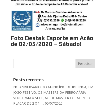
Foto Destak Esporte em Acão
de 02/05/2020 – Sábado!
Posts recentes
NO ANIVERSÁRIO DO MUNICÍPIO DE IBITINGA, EM
JOGO FESTIVO, OS MASTERS DA FERROVIÁRIA
VENCERAM A SELEÇÃO DE MASTER LOCAL PELO
PLACAR DE 2 X 1 …. 05/07/2026