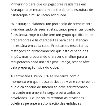
Pinheirinho para que os jogadores residentes em
Araraquara se recuperem dentro de uma estrutura de
fisioterapia e musculação adequada.
“A instituição elaborou um protocolo de atendimento
individualizado de seus atletas, tanto presencial quanto
à distância. Hoje o clube tem um grupo qualificado de
preparadores e fisioterapeutas para dar a atenção
necessária em cada caso. Precisamos respeitar as
restrições de distanciamento que este cenário nos
impôs, mas procurando oferecer o melhor para a
recuperação cada um.” diz José França, responsável
pela preparação física do clube.
A Ferroviária Futebol S/A se solidariza com o
momento em que nossa sociedade vive e compreende
que o calendário de futebol só deve ser retomado
mediante um ambiente seguro para todos os
envolvidos. O clube só irá retomar as atividades
coletivas perante a autorização das entidades