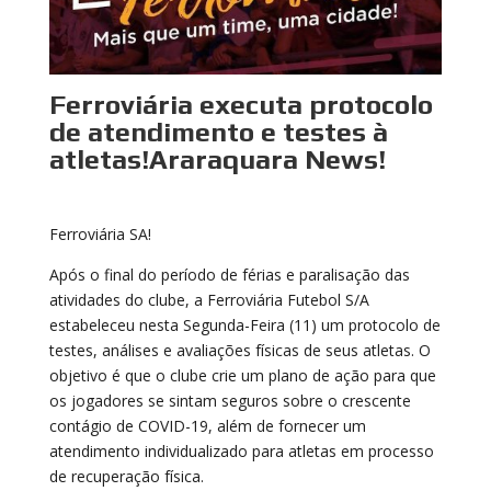
Ferroviária executa protocolo
de atendimento e testes à
atletas!Araraquara News!
Ferroviária SA!
Após o final do período de férias e paralisação das
atividades do clube, a Ferroviária Futebol S/A
estabeleceu nesta Segunda-Feira (11) um protocolo de
testes, análises e avaliações físicas de seus atletas. O
objetivo é que o clube crie um plano de ação para que
os jogadores se sintam seguros sobre o crescente
contágio de COVID-19, além de fornecer um
atendimento individualizado para atletas em processo
de recuperação física.