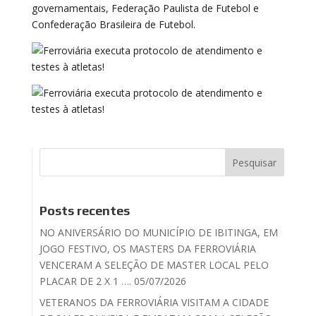
governamentais, Federação Paulista de Futebol e
Confederação Brasileira de Futebol.
Posts recentes
NO ANIVERSÁRIO DO MUNICÍPIO DE IBITINGA, EM
JOGO FESTIVO, OS MASTERS DA FERROVIÁRIA
VENCERAM A SELEÇÃO DE MASTER LOCAL PELO
PLACAR DE 2 X 1 …. 05/07/2026
VETERANOS DA FERROVIÁRIA VISITAM A CIDADE