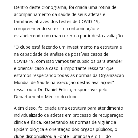
Dentro deste cronograma, foi criada uma rotina de
acompanhamento da saúde de seus atletas e
familiares através dos testes de COVID-19,
compreendendo se existe contaminação e
estabelecendo um marco zero a partir desta avaliação.
“O clube está fazendo um investimento na estrutura e
na capacidade de análise de possíveis casos de
COVID-19, com isso vamos ter subsídios para atender
e orientar caso a caso. É importante ressaltar que
estamos respeitando todas as normas da Organização
Mundial de Saúde na execução destas avaliações”
ressaltou o Dr. Daniel Felício, responsável pelo
Departamento Médico do clube.
Além disso, foi criada uma estrutura para atendimento
individualizado de atletas em processo de recuperação
clínica e física. Respeitando as normas de Vigilância
Epidemiológica e orientação dos órgãos públicos, o
clube disponibilizou a Fonte Luminosa e o CT do