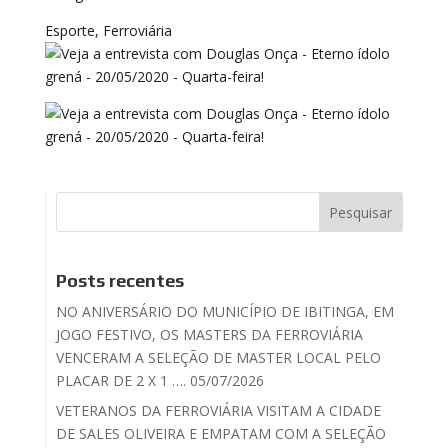
Esporte, Ferroviária
Posts recentes
NO ANIVERSÁRIO DO MUNICÍPIO DE IBITINGA, EM
JOGO FESTIVO, OS MASTERS DA FERROVIÁRIA
VENCERAM A SELEÇÃO DE MASTER LOCAL PELO
PLACAR DE 2 X 1 …. 05/07/2026
VETERANOS DA FERROVIÁRIA VISITAM A CIDADE
DE SALES OLIVEIRA E EMPATAM COM A SELEÇÃO