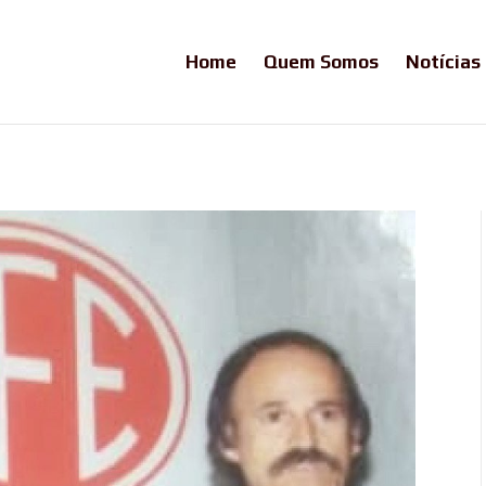
Home
Quem Somos
Notícias