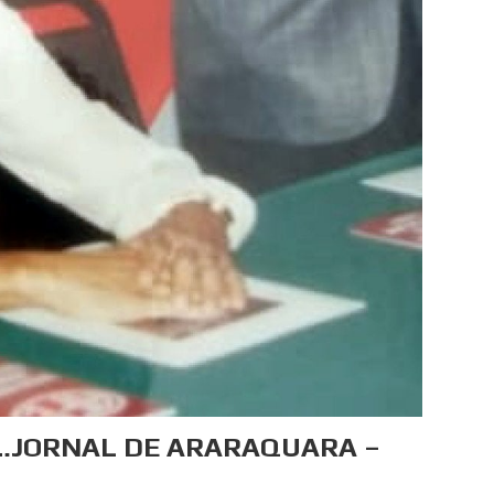
I…JORNAL DE ARARAQUARA –