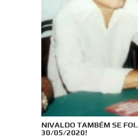
NIVALDO TAMBÉM SE FO
30/05/2020!