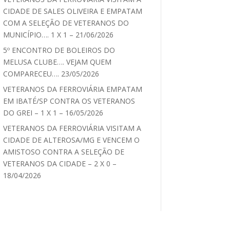
CIDADE DE SALES OLIVEIRA E EMPATAM
COM A SELEÇÃO DE VETERANOS DO
MUNICÍPIO…. 1 X 1 – 21/06/2026
5º ENCONTRO DE BOLEIROS DO
MELUSA CLUBE…. VEJAM QUEM
COMPARECEU…. 23/05/2026
VETERANOS DA FERROVIÁRIA EMPATAM
EM IBATÉ/SP CONTRA OS VETERANOS
DO GREI – 1 X 1 – 16/05/2026
VETERANOS DA FERROVIÁRIA VISITAM A
CIDADE DE ALTEROSA/MG E VENCEM O
AMISTOSO CONTRA A SELEÇÃO DE
VETERANOS DA CIDADE – 2 X 0 –
18/04/2026