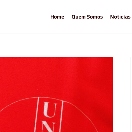
Home
Quem Somos
Notícias