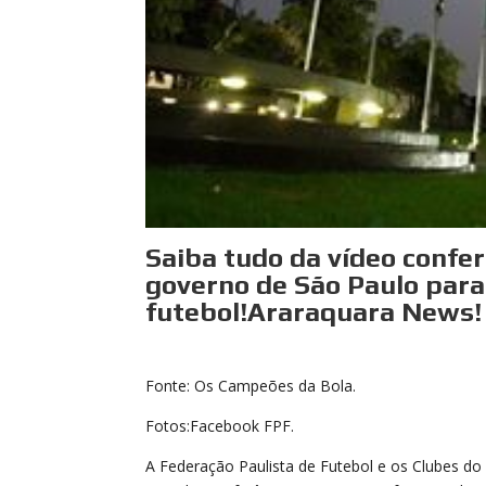
Saiba tudo da vídeo confer
governo de São Paulo para
futebol!Araraquara News!
Fonte: Os Campeões da Bola.
Fotos:Facebook FPF.
A Federação Paulista de Futebol e os Clubes do