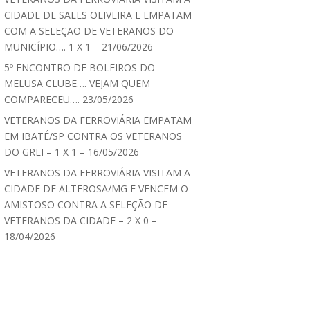
CIDADE DE SALES OLIVEIRA E EMPATAM
COM A SELEÇÃO DE VETERANOS DO
MUNICÍPIO…. 1 X 1 – 21/06/2026
5º ENCONTRO DE BOLEIROS DO
MELUSA CLUBE…. VEJAM QUEM
COMPARECEU…. 23/05/2026
VETERANOS DA FERROVIÁRIA EMPATAM
EM IBATÉ/SP CONTRA OS VETERANOS
DO GREI – 1 X 1 – 16/05/2026
VETERANOS DA FERROVIÁRIA VISITAM A
CIDADE DE ALTEROSA/MG E VENCEM O
AMISTOSO CONTRA A SELEÇÃO DE
VETERANOS DA CIDADE – 2 X 0 –
18/04/2026