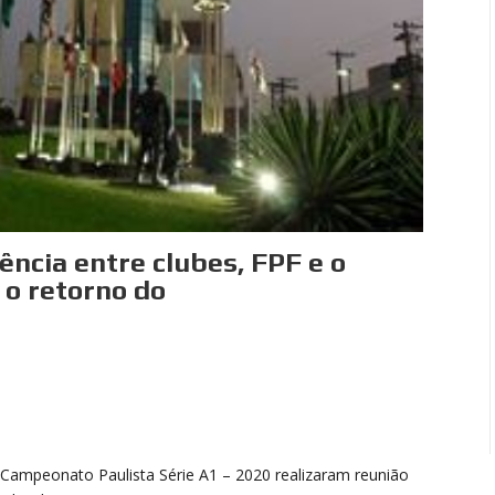
ência entre clubes, FPF e o
 o retorno do
 Campeonato Paulista Série A1 – 2020 realizaram reunião