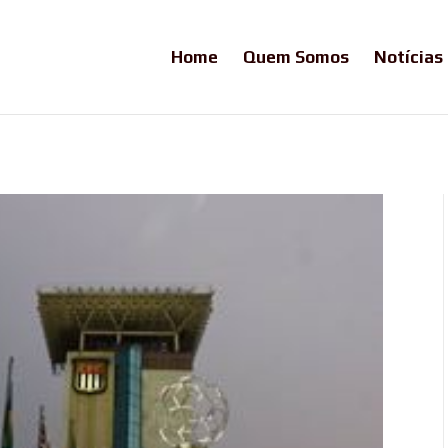
Home
Quem Somos
Notícias