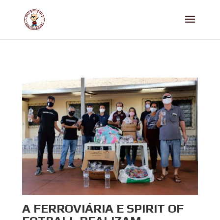
A FERROVIÁRIA E SPIRIT OF