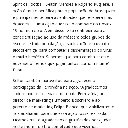
Spirit of Football, Selton Mendes e Rogerio Pugliese, a
ação é muito benéfica para a população de Araraquara
e principalmente para as entidades que receberam as
doações. “É uma ação que visa o combate do Covid-
19 no município. Além disso, visa contribuir para a
conscientização ao uso da máscara pelos grupos de
risco e de toda população, a sanitização e o uso do
álcool em gel para combater a disseminação do vírus
é muito benéfica. Sabemos que para combater este
adversário, temos que jogar juntos, como um time”,
falou.
Selton também aproveitou para agradecer a
participação da Ferroviária na ação. “Agradecemos
todo o apoio do departamento da Ferroviária, ao
diretor de marketing Humberto Boschiero e ao
gerente de marketing Felipe Blanco, que viabilizaram e
nos auxiliaram para que essa ação fosse realizada.
Ficamos muito agradecidos e gratificados por ajudar
neste momento tão complicado que vivemos.