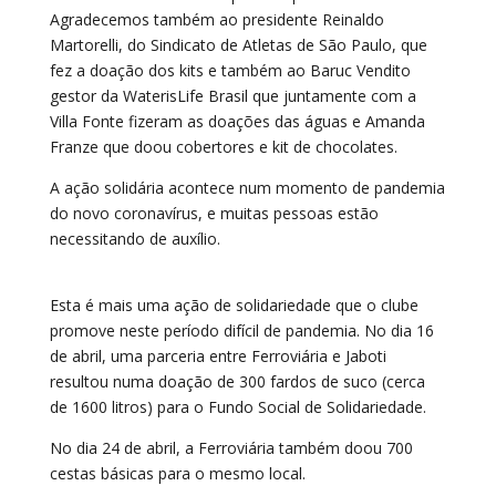
Agradecemos também ao presidente Reinaldo
Martorelli, do Sindicato de Atletas de São Paulo, que
fez a doação dos kits e também ao Baruc Vendito
gestor da WaterisLife Brasil que juntamente com a
Villa Fonte fizeram as doações das águas e Amanda
Franze que doou cobertores e kit de chocolates.
A ação solidária acontece num momento de pandemia
do novo coronavírus, e muitas pessoas estão
necessitando de auxílio.
Esta é mais uma ação de solidariedade que o clube
promove neste período difícil de pandemia. No dia 16
de abril, uma parceria entre Ferroviária e Jaboti
resultou numa doação de 300 fardos de suco (cerca
de 1600 litros) para o Fundo Social de Solidariedade.
No dia 24 de abril, a Ferroviária também doou 700
cestas básicas para o mesmo local.