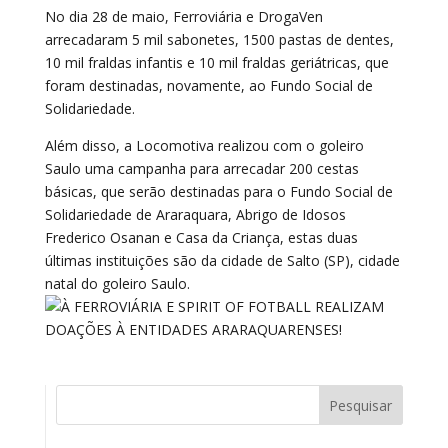
No dia 28 de maio, Ferroviária e DrogaVen
arrecadaram 5 mil sabonetes, 1500 pastas de dentes,
10 mil fraldas infantis e 10 mil fraldas geriátricas, que
foram destinadas, novamente, ao Fundo Social de
Solidariedade.
Além disso, a Locomotiva realizou com o goleiro
Saulo uma campanha para arrecadar 200 cestas
básicas, que serão destinadas para o Fundo Social de
Solidariedade de Araraquara, Abrigo de Idosos
Frederico Osanan e Casa da Criança, estas duas
últimas instituições são da cidade de Salto (SP), cidade
natal do goleiro Saulo.