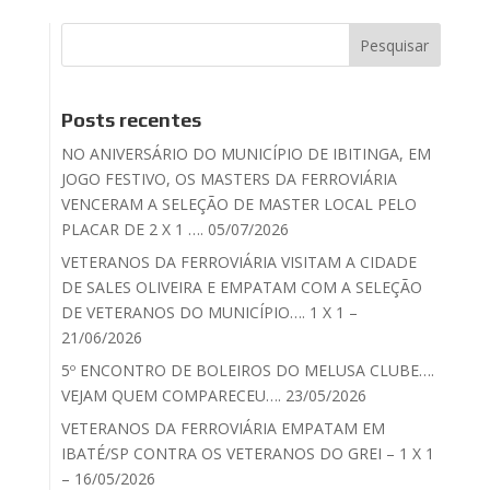
Posts recentes
NO ANIVERSÁRIO DO MUNICÍPIO DE IBITINGA, EM
JOGO FESTIVO, OS MASTERS DA FERROVIÁRIA
VENCERAM A SELEÇÃO DE MASTER LOCAL PELO
PLACAR DE 2 X 1 …. 05/07/2026
VETERANOS DA FERROVIÁRIA VISITAM A CIDADE
DE SALES OLIVEIRA E EMPATAM COM A SELEÇÃO
DE VETERANOS DO MUNICÍPIO…. 1 X 1 –
21/06/2026
5º ENCONTRO DE BOLEIROS DO MELUSA CLUBE….
VEJAM QUEM COMPARECEU…. 23/05/2026
VETERANOS DA FERROVIÁRIA EMPATAM EM
IBATÉ/SP CONTRA OS VETERANOS DO GREI – 1 X 1
– 16/05/2026