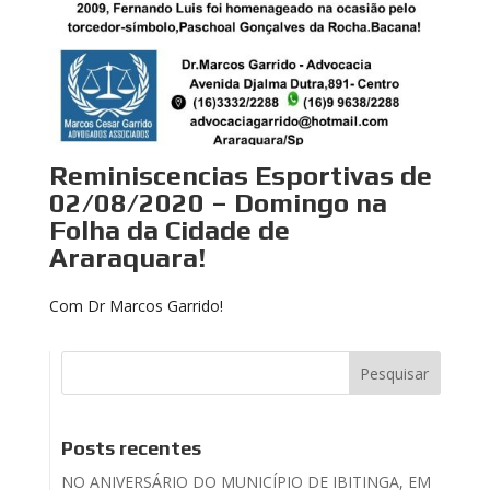
Reminiscencias Esportivas de
02/08/2020 – Domingo na
Folha da Cidade de
Araraquara!
Com Dr Marcos Garrido!
Posts recentes
NO ANIVERSÁRIO DO MUNICÍPIO DE IBITINGA, EM