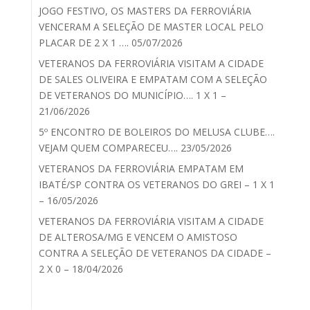
JOGO FESTIVO, OS MASTERS DA FERROVIÁRIA
VENCERAM A SELEÇÃO DE MASTER LOCAL PELO
PLACAR DE 2 X 1 …. 05/07/2026
VETERANOS DA FERROVIÁRIA VISITAM A CIDADE
DE SALES OLIVEIRA E EMPATAM COM A SELEÇÃO
DE VETERANOS DO MUNICÍPIO…. 1 X 1 –
21/06/2026
5º ENCONTRO DE BOLEIROS DO MELUSA CLUBE….
VEJAM QUEM COMPARECEU…. 23/05/2026
VETERANOS DA FERROVIÁRIA EMPATAM EM
IBATÉ/SP CONTRA OS VETERANOS DO GREI – 1 X 1
– 16/05/2026
VETERANOS DA FERROVIÁRIA VISITAM A CIDADE
DE ALTEROSA/MG E VENCEM O AMISTOSO
CONTRA A SELEÇÃO DE VETERANOS DA CIDADE –
2 X 0 – 18/04/2026