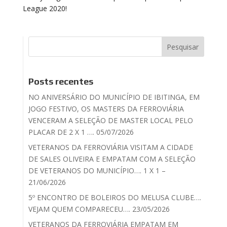
Posts recentes
NO ANIVERSÁRIO DO MUNICÍPIO DE IBITINGA, EM
JOGO FESTIVO, OS MASTERS DA FERROVIÁRIA
VENCERAM A SELEÇÃO DE MASTER LOCAL PELO
PLACAR DE 2 X 1 …. 05/07/2026
VETERANOS DA FERROVIÁRIA VISITAM A CIDADE
DE SALES OLIVEIRA E EMPATAM COM A SELEÇÃO
DE VETERANOS DO MUNICÍPIO…. 1 X 1 –
21/06/2026
5º ENCONTRO DE BOLEIROS DO MELUSA CLUBE….
VEJAM QUEM COMPARECEU…. 23/05/2026
VETERANOS DA FERROVIÁRIA EMPATAM EM