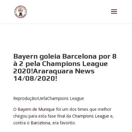
Bayern goleia Barcelona por 8
à 2 pela Champions League
2020!Araraquara News
14/08/2020!
Reprodução/UefaChampions League
O
Bayern de Munique
foi um dos times que melhor
chegou para esta fase final da
Champions League
e,
contra o
Barcelona
, era favorito.