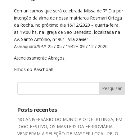
Comunicamos que será celebrada Missa de 7º Dia por
intenção da alma de nossa matriarca Rosmari Ortega
da Rocha, no próximo dia 16/12/2020 – quarta-feira,
às 19:00 hs, na Igreja de São Benedito, localizada na
Av. Santo Antônio, nº 901 -Vila Xavier –
Araraquara/SP.* 25 / 05 / 1942+ 09 / 12 / 2020.
Atenciosamente Abraços,
Filhos do Paschoal!
Posts recentes
NO ANIVERSÁRIO DO MUNICÍPIO DE IBITINGA, EM
JOGO FESTIVO, OS MASTERS DA FERROVIÁRIA
VENCERAM A SELEÇÃO DE MASTER LOCAL PELO