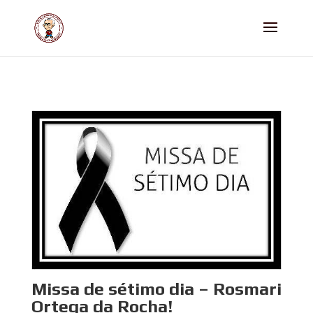
Missa de sétimo dia – Rosmari
Ortega da Rocha!