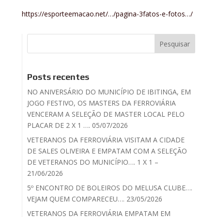
https://esporteemacao.net/…/pagina-3fatos-e-fotos…/
Posts recentes
NO ANIVERSÁRIO DO MUNICÍPIO DE IBITINGA, EM
JOGO FESTIVO, OS MASTERS DA FERROVIÁRIA
VENCERAM A SELEÇÃO DE MASTER LOCAL PELO
PLACAR DE 2 X 1 …. 05/07/2026
VETERANOS DA FERROVIÁRIA VISITAM A CIDADE
DE SALES OLIVEIRA E EMPATAM COM A SELEÇÃO
DE VETERANOS DO MUNICÍPIO…. 1 X 1 –
21/06/2026
5º ENCONTRO DE BOLEIROS DO MELUSA CLUBE….
VEJAM QUEM COMPARECEU…. 23/05/2026
VETERANOS DA FERROVIÁRIA EMPATAM EM