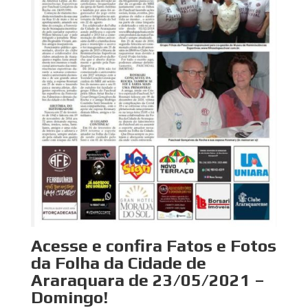
Acesse e confira Fatos e Fotos
da Folha da Cidade de
Araraquara de 23/05/2021 –
Domingo!