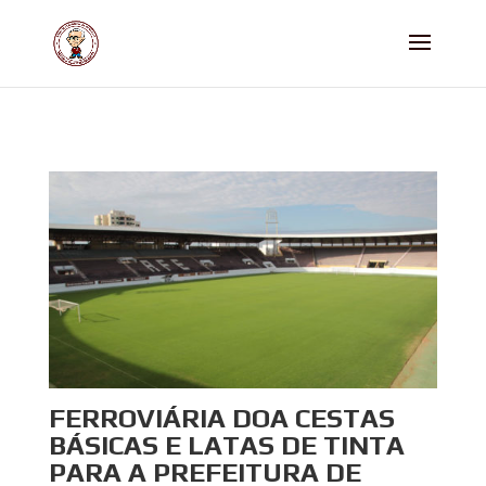
FERROVIÁRIA DOA CESTAS
BÁSICAS E LATAS DE TINTA
PARA A PREFEITURA DE