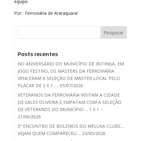
equipe.
Por : Ferroviária de Araraquara!
Posts recentes
NO ANIVERSÁRIO DO MUNICÍPIO DE IBITINGA, EM
JOGO FESTIVO, OS MASTERS DA FERROVIÁRIA
VENCERAM A SELEÇÃO DE MASTER LOCAL PELO
PLACAR DE 2 X 1 …. 05/07/2026
VETERANOS DA FERROVIÁRIA VISITAM A CIDADE
DE SALES OLIVEIRA E EMPATAM COM A SELEÇÃO
DE VETERANOS DO MUNICÍPIO…. 1 X 1 –
21/06/2026
5º ENCONTRO DE BOLEIROS DO MELUSA CLUBE….
VEJAM QUEM COMPARECEU…. 23/05/2026