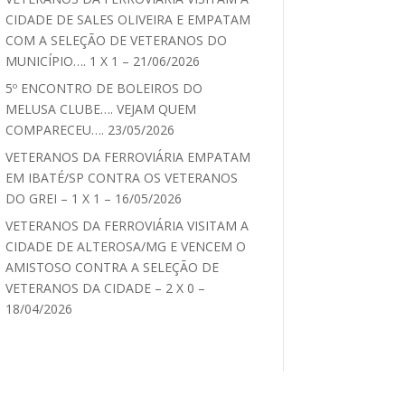
CIDADE DE SALES OLIVEIRA E EMPATAM
COM A SELEÇÃO DE VETERANOS DO
MUNICÍPIO…. 1 X 1 – 21/06/2026
5º ENCONTRO DE BOLEIROS DO
MELUSA CLUBE…. VEJAM QUEM
COMPARECEU…. 23/05/2026
VETERANOS DA FERROVIÁRIA EMPATAM
EM IBATÉ/SP CONTRA OS VETERANOS
DO GREI – 1 X 1 – 16/05/2026
VETERANOS DA FERROVIÁRIA VISITAM A
CIDADE DE ALTEROSA/MG E VENCEM O
AMISTOSO CONTRA A SELEÇÃO DE
VETERANOS DA CIDADE – 2 X 0 –
18/04/2026