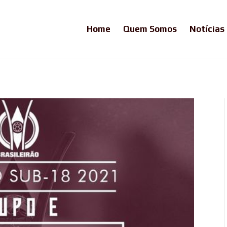
Home
Quem Somos
Notícias