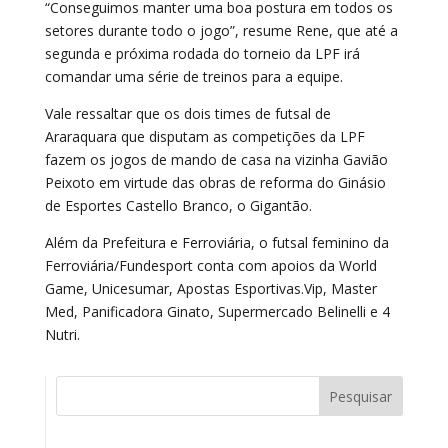
“Conseguimos manter uma boa postura em todos os
setores durante todo o jogo”, resume Rene, que até a
segunda e próxima rodada do torneio da LPF irá
comandar uma série de treinos para a equipe.
Vale ressaltar que os dois times de futsal de
Araraquara que disputam as competições da LPF
fazem os jogos de mando de casa na vizinha Gavião
Peixoto em virtude das obras de reforma do Ginásio
de Esportes Castello Branco, o Gigantão.
Além da Prefeitura e Ferroviária, o futsal feminino da
Ferroviária/Fundesport conta com apoios da World
Game, Unicesumar, Apostas Esportivas.Vip, Master
Med, Panificadora Ginato, Supermercado Belinelli e 4
Nutri.