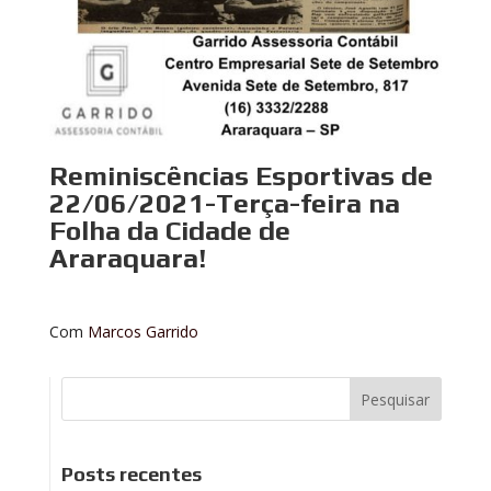
Reminiscências Esportivas de
22/06/2021-Terça-feira na
Folha da Cidade de
Araraquara!
Com
Marcos Garrido
Posts recentes