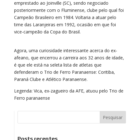
emprestado ao Joinville (SC), sendo negociado
posteriormente com o Fluminense, clube pelo qual foi
Campeão Brasileiro em 1984. Voltaria a atuar pelo
time das Laranjeiras em 1992, ocasião em que foi
vice-campeão da Copa do Brasil.
Agora, uma curiosidade interessante acerca do ex-
afeano, que encerrou a carreira aos 32 anos de idade,
é que ele está na seleta lista de atletas que
defenderam o Trio de Ferro Paranaense: Coritiba,
Paraná Clube e Atlético Paranaense.
Legenda: Vica, ex-zagueiro da AFE, atuou pelo Trio de
Ferro paranaense
Posts recentes