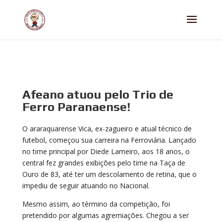
Afeano atuou pelo Trio de
Ferro Paranaense!
O araraquarense Vica, ex-zagueiro e atual técnico de
futebol, começou sua carreira na Ferroviária. Lançado
no time principal por Diede Lameiro, aos 18 anos, o
central fez grandes exibições pelo time na Taça de
Ouro de 83, até ter um descolamento de retina, que o
impediu de seguir atuando no Nacional.
Mesmo assim, ao término da competição, foi
pretendido por algumas agremiações. Chegou a ser