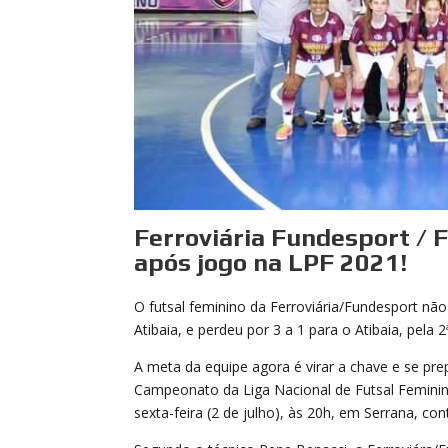
Ferroviária Fundesport / 
após jogo na LPF 2021!
O futsal feminino da Ferroviária/Fundesport nã
Atibaia, e perdeu por 3 a 1 para o Atibaia, pela 2
A meta da equipe agora é virar a chave e se prep
Campeonato da Liga Nacional de Futsal Feminino
sexta-feira (2 de julho), às 20h, em Serrana, con