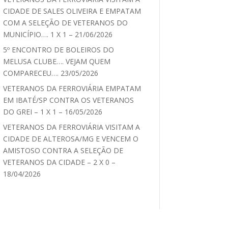
CIDADE DE SALES OLIVEIRA E EMPATAM
COM A SELEÇÃO DE VETERANOS DO
MUNICÍPIO…. 1 X 1 – 21/06/2026
5º ENCONTRO DE BOLEIROS DO
MELUSA CLUBE…. VEJAM QUEM
COMPARECEU…. 23/05/2026
VETERANOS DA FERROVIÁRIA EMPATAM
EM IBATÉ/SP CONTRA OS VETERANOS
DO GREI – 1 X 1 – 16/05/2026
VETERANOS DA FERROVIÁRIA VISITAM A
CIDADE DE ALTEROSA/MG E VENCEM O
AMISTOSO CONTRA A SELEÇÃO DE
VETERANOS DA CIDADE – 2 X 0 –
18/04/2026