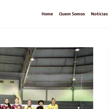
Home
Quem Somos
Notícias