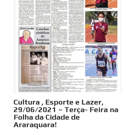
Cultura , Esporte e Lazer,
29/06/2021 – Terça- Feira na
Folha da Cidade de
Araraquara!