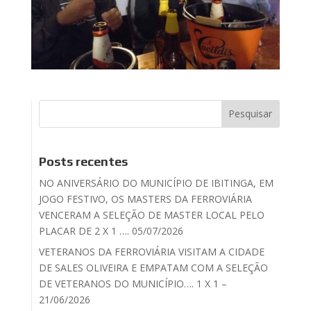
Posts recentes
NO ANIVERSÁRIO DO MUNICÍPIO DE IBITINGA, EM
JOGO FESTIVO, OS MASTERS DA FERROVIÁRIA
VENCERAM A SELEÇÃO DE MASTER LOCAL PELO
PLACAR DE 2 X 1 …. 05/07/2026
VETERANOS DA FERROVIÁRIA VISITAM A CIDADE
DE SALES OLIVEIRA E EMPATAM COM A SELEÇÃO
DE VETERANOS DO MUNICÍPIO…. 1 X 1 –
21/06/2026