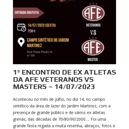
1º ENCONTRO DE EX ATLETAS
DA AFE VETERANOS VS
MASTERS – 14/07/2023
Aconteceu no mês de julho, no dia 14, no campo
sintético da área de lazer do Jardim Martinez, com a
presença de grande público e de vários ex atletas
grenás, das décadas de 70/80/90/2000…. Foi uma
grande festa regada a muita resenha, abraços, fotos e