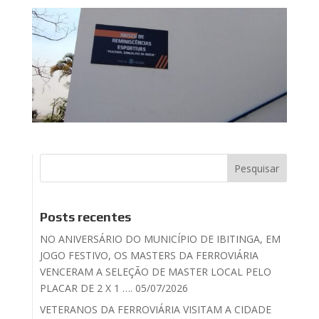
Posts recentes
NO ANIVERSÁRIO DO MUNICÍPIO DE IBITINGA, EM
JOGO FESTIVO, OS MASTERS DA FERROVIÁRIA
VENCERAM A SELEÇÃO DE MASTER LOCAL PELO
PLACAR DE 2 X 1 …. 05/07/2026
VETERANOS DA FERROVIÁRIA VISITAM A CIDADE