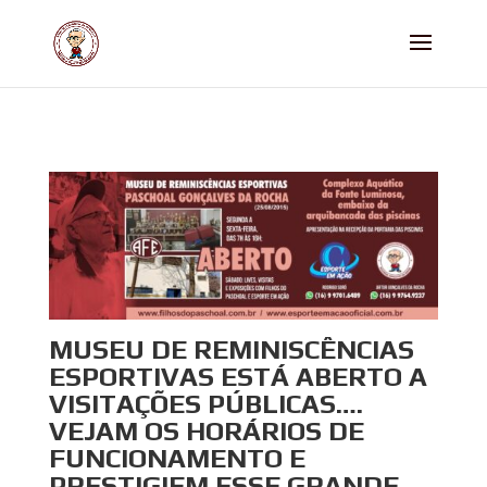
MUSEU DE REMINISCÊNCIAS
ESPORTIVAS ESTÁ ABERTO A
VISITAÇÕES PÚBLICAS….
VEJAM OS HORÁRIOS DE
FUNCIONAMENTO E
PRESTIGIEM ESSE GRANDE