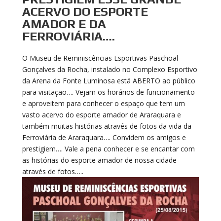
ACERVO DO ESPORTE
AMADOR E DA
FERROVIÁRIA….
O Museu de Reminiscências Esportivas Paschoal
Gonçalves da Rocha, instalado no Complexo Esportivo
da Arena da Fonte Luminosa está ABERTO ao público
para visitação…. Vejam os horários de funcionamento
e aproveitem para conhecer o espaço que tem um
vasto acervo do esporte amador de Araraquara e
também muitas histórias através de fotos da vida da
Ferroviária de Araraquara…. Convidem os amigos e
prestigiem…. Vale a pena conhecer e se encantar com
as histórias do esporte amador de nossa cidade
através de fotos…..