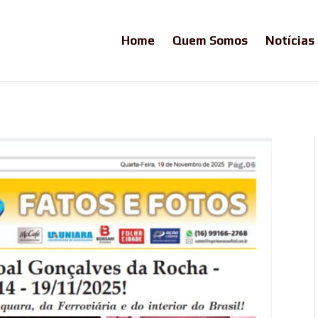
Home
Quem Somos
Notícias