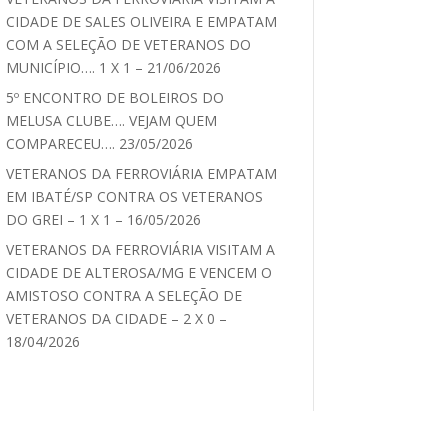
CIDADE DE SALES OLIVEIRA E EMPATAM
COM A SELEÇÃO DE VETERANOS DO
MUNICÍPIO…. 1 X 1 – 21/06/2026
5º ENCONTRO DE BOLEIROS DO
MELUSA CLUBE…. VEJAM QUEM
COMPARECEU…. 23/05/2026
VETERANOS DA FERROVIÁRIA EMPATAM
EM IBATÉ/SP CONTRA OS VETERANOS
DO GREI – 1 X 1 – 16/05/2026
VETERANOS DA FERROVIÁRIA VISITAM A
CIDADE DE ALTEROSA/MG E VENCEM O
AMISTOSO CONTRA A SELEÇÃO DE
VETERANOS DA CIDADE – 2 X 0 –
18/04/2026