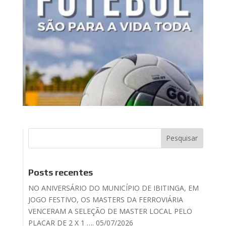
Posts recentes
NO ANIVERSÁRIO DO MUNICÍPIO DE IBITINGA, EM
JOGO FESTIVO, OS MASTERS DA FERROVIÁRIA
VENCERAM A SELEÇÃO DE MASTER LOCAL PELO
PLACAR DE 2 X 1 …. 05/07/2026