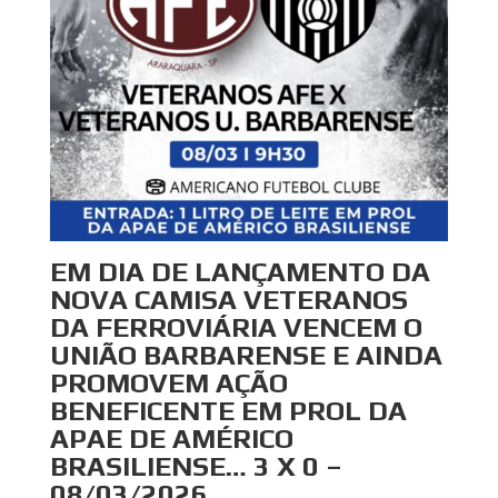
EM DIA DE LANÇAMENTO DA
NOVA CAMISA VETERANOS
DA FERROVIÁRIA VENCEM O
UNIÃO BARBARENSE E AINDA
PROMOVEM AÇÃO
BENEFICENTE EM PROL DA
APAE DE AMÉRICO
BRASILIENSE… 3 X 0 –
08/03/2026