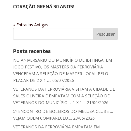
CORAÇÃO GRENÁ 30 ANOS!
« Entradas Antigas
Posts recentes
NO ANIVERSÁRIO DO MUNICÍPIO DE IBITINGA, EM
JOGO FESTIVO, OS MASTERS DA FERROVIÁRIA
VENCERAM A SELEÇÃO DE MASTER LOCAL PELO
PLACAR DE 2 X 1 …. 05/07/2026
VETERANOS DA FERROVIÁRIA VISITAM A CIDADE DE
SALES OLIVEIRA E EMPATAM COM A SELEÇÃO DE
VETERANOS DO MUNICÍPIO…. 1 X 1 – 21/06/2026
5º ENCONTRO DE BOLEIROS DO MELUSA CLUBE….
VEJAM QUEM COMPARECEU…. 23/05/2026
VETERANOS DA FERROVIÁRIA EMPATAM EM