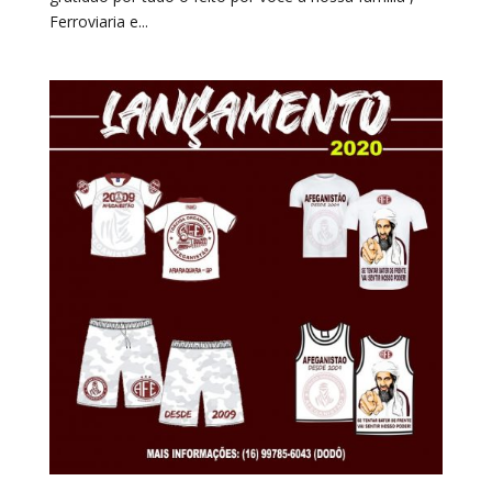
Ferroviaria e...