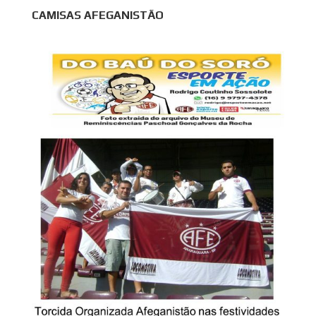
CAMISAS AFEGANISTÃO