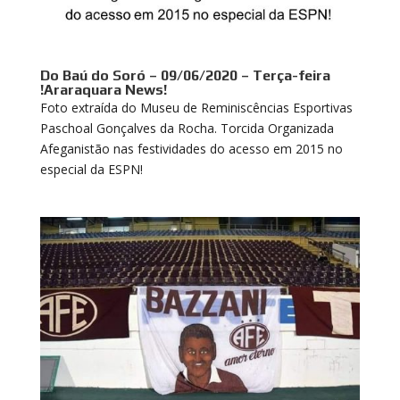
Do Baú do Soró – 09/06/2020 – Terça-feira
!Araraquara News!
Foto extraída do Museu de Reminiscências Esportivas
Paschoal Gonçalves da Rocha. Torcida Organizada
Afeganistão nas festividades do acesso em 2015 no
especial da ESPN!