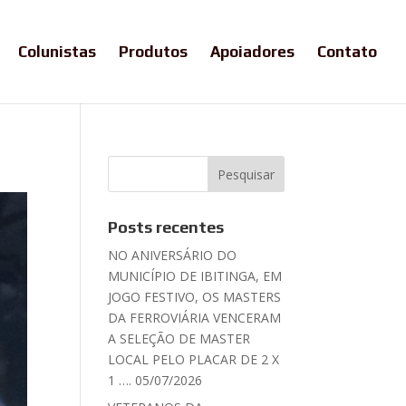
Colunistas
Produtos
Apoiadores
Contato
Posts recentes
NO ANIVERSÁRIO DO
MUNICÍPIO DE IBITINGA, EM
JOGO FESTIVO, OS MASTERS
DA FERROVIÁRIA VENCERAM
A SELEÇÃO DE MASTER
LOCAL PELO PLACAR DE 2 X
1 …. 05/07/2026