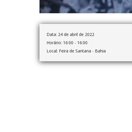
Data:
24 de abril de 2022
Horário:
16:00 - 16:00
Local:
Feira de Santana - Bahia