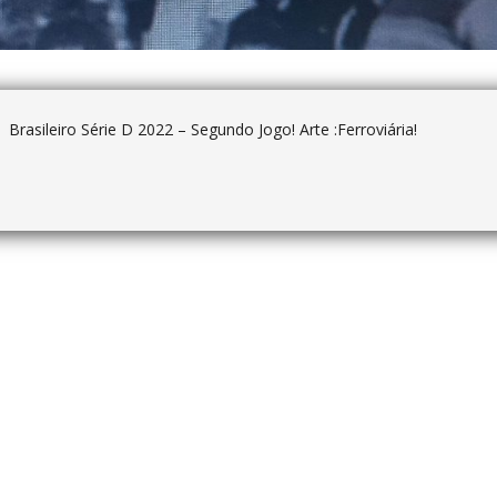
Brasileiro Série D 2022 – Segundo Jogo! Arte :Ferroviária!