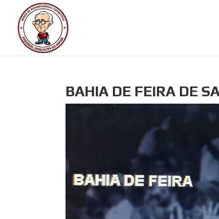
BAHIA DE FEIRA DE S