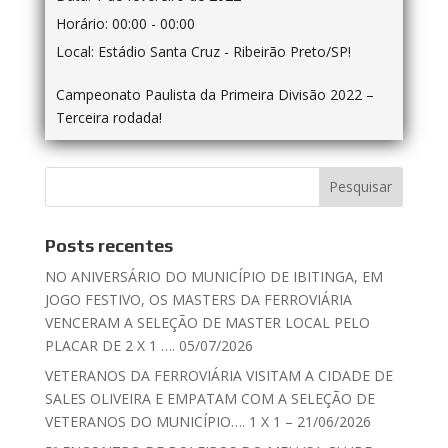
Horário:
00:00 - 00:00
Local:
Estádio Santa Cruz - Ribeirão Preto/SP!
Campeonato Paulista da Primeira Divisão 2022 –
Terceira rodada!
Posts recentes
NO ANIVERSÁRIO DO MUNICÍPIO DE IBITINGA, EM
JOGO FESTIVO, OS MASTERS DA FERROVIÁRIA
VENCERAM A SELEÇÃO DE MASTER LOCAL PELO
PLACAR DE 2 X 1 …. 05/07/2026
VETERANOS DA FERROVIÁRIA VISITAM A CIDADE DE
SALES OLIVEIRA E EMPATAM COM A SELEÇÃO DE
VETERANOS DO MUNICÍPIO…. 1 X 1 – 21/06/2026