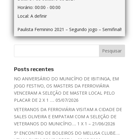
Horário:
00:00 - 00:00
Local:
A definir
Paulista Feminino 2021 – Segundo jogo – Semifinal!
Posts recentes
NO ANIVERSÁRIO DO MUNICÍPIO DE IBITINGA, EM
JOGO FESTIVO, OS MASTERS DA FERROVIÁRIA
VENCERAM A SELEÇÃO DE MASTER LOCAL PELO
PLACAR DE 2 X 1 …. 05/07/2026
VETERANOS DA FERROVIÁRIA VISITAM A CIDADE DE
SALES OLIVEIRA E EMPATAM COM A SELEÇÃO DE
VETERANOS DO MUNICÍPIO…. 1 X 1 – 21/06/2026
5º ENCONTRO DE BOLEIROS DO MELUSA CLUBE….