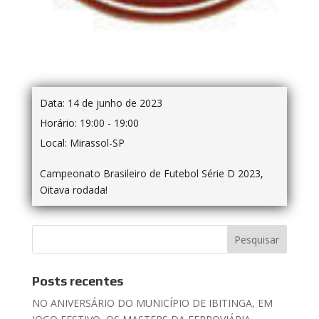
Data:
14 de junho de 2023
Horário:
19:00 - 19:00
Local:
Mirassol-SP
Campeonato Brasileiro de Futebol Série D 2023,
Oitava rodada!
Posts recentes
NO ANIVERSÁRIO DO MUNICÍPIO DE IBITINGA, EM