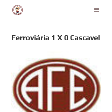
Ferroviária 1 X 0 Cascavel