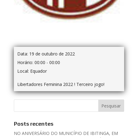
Data:
19 de outubro de 2022
Horário:
00:00 - 00:00
Local:
Equador
Libertadores Feminina 2022 ! Terceiro jogo!
Posts recentes
NO ANIVERSÁRIO DO MUNICÍPIO DE IBITINGA, EM