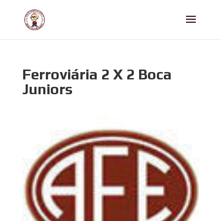
Ferroviária 2 X 2 Boca
Juniors