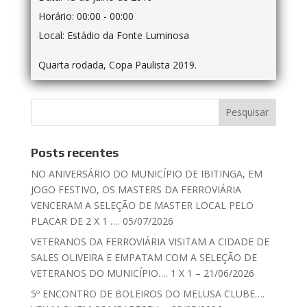
Horário:
00:00 - 00:00
Local:
Estádio da Fonte Luminosa
Quarta rodada, Copa Paulista 2019.
Posts recentes
NO ANIVERSÁRIO DO MUNICÍPIO DE IBITINGA, EM
JOGO FESTIVO, OS MASTERS DA FERROVIÁRIA
VENCERAM A SELEÇÃO DE MASTER LOCAL PELO
PLACAR DE 2 X 1 …. 05/07/2026
VETERANOS DA FERROVIÁRIA VISITAM A CIDADE DE
SALES OLIVEIRA E EMPATAM COM A SELEÇÃO DE
VETERANOS DO MUNICÍPIO…. 1 X 1 – 21/06/2026
5º ENCONTRO DE BOLEIROS DO MELUSA CLUBE….