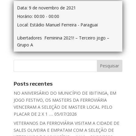
Data:
9 de novembro de 2021
Horário:
00:00 - 00:00
Local:
Estádio Manuel Ferreira - Paraguai
Libertadores Feminina 2021! – Terceiro jogo –
Grupo A
Posts recentes
NO ANIVERSÁRIO DO MUNICÍPIO DE IBITINGA, EM
JOGO FESTIVO, OS MASTERS DA FERROVIÁRIA
VENCERAM A SELEÇÃO DE MASTER LOCAL PELO
PLACAR DE 2 X 1 …. 05/07/2026
VETERANOS DA FERROVIÁRIA VISITAM A CIDADE DE
SALES OLIVEIRA E EMPATAM COM A SELEÇÃO DE