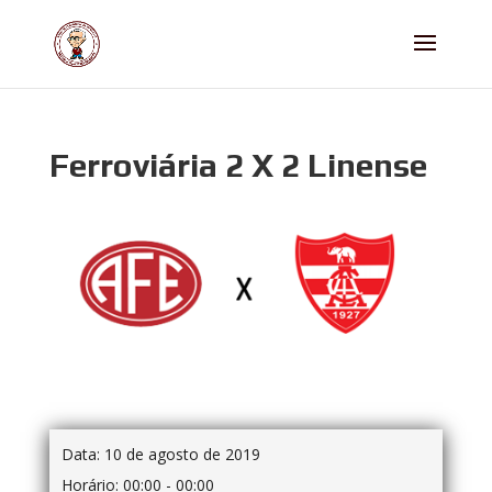
Ferroviária 2 X 2 Linense
Data:
10 de agosto de 2019
Horário:
00:00 - 00:00