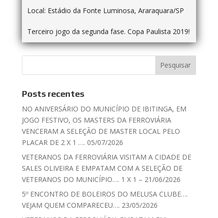
Local:
Estádio da Fonte Luminosa, Araraquara/SP
Terceiro jogo da segunda fase. Copa Paulista 2019!
Posts recentes
NO ANIVERSÁRIO DO MUNICÍPIO DE IBITINGA, EM
JOGO FESTIVO, OS MASTERS DA FERROVIÁRIA
VENCERAM A SELEÇÃO DE MASTER LOCAL PELO
PLACAR DE 2 X 1 …. 05/07/2026
VETERANOS DA FERROVIÁRIA VISITAM A CIDADE DE
SALES OLIVEIRA E EMPATAM COM A SELEÇÃO DE
VETERANOS DO MUNICÍPIO…. 1 X 1 – 21/06/2026
5º ENCONTRO DE BOLEIROS DO MELUSA CLUBE….
VEJAM QUEM COMPARECEU…. 23/05/2026