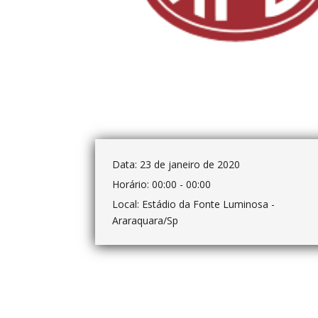
Data:
23 de janeiro de 2020
Horário:
00:00 - 00:00
Local:
Estádio da Fonte Luminosa -
Araraquara/Sp