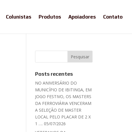
Colunistas
Produtos
Apoiadores
Contato
Posts recentes
NO ANIVERSÁRIO DO
MUNICÍPIO DE IBITINGA, EM
JOGO FESTIVO, OS MASTERS
DA FERROVIÁRIA VENCERAM
A SELEÇÃO DE MASTER
LOCAL PELO PLACAR DE 2 X
1 …. 05/07/2026