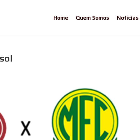
Home
Quem Somos
Notícias
sol