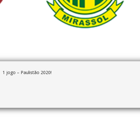
1 jogo – Paulistão 2020!