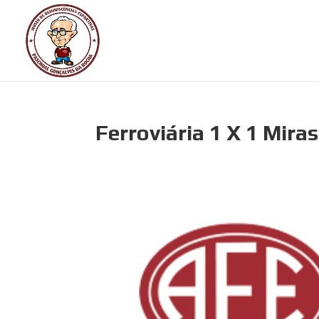
Ferroviária 1 X 1 Miras