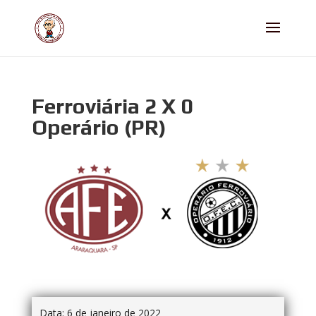
Ferroviária 2 X 0
Operário (PR)
Data:
6 de janeiro de 2022