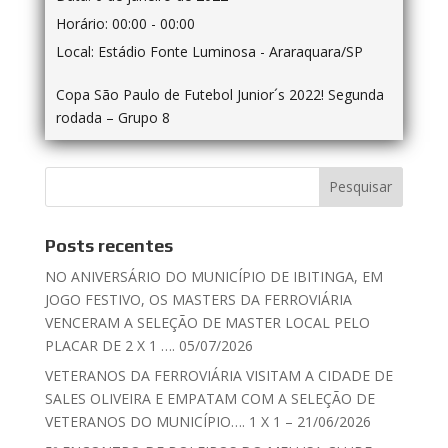
Horário:
00:00 - 00:00
Local:
Estádio Fonte Luminosa - Araraquara/SP
Copa São Paulo de Futebol Junior´s 2022! Segunda
rodada – Grupo 8
Posts recentes
NO ANIVERSÁRIO DO MUNICÍPIO DE IBITINGA, EM
JOGO FESTIVO, OS MASTERS DA FERROVIÁRIA
VENCERAM A SELEÇÃO DE MASTER LOCAL PELO
PLACAR DE 2 X 1 …. 05/07/2026
VETERANOS DA FERROVIÁRIA VISITAM A CIDADE DE
SALES OLIVEIRA E EMPATAM COM A SELEÇÃO DE
VETERANOS DO MUNICÍPIO…. 1 X 1 – 21/06/2026